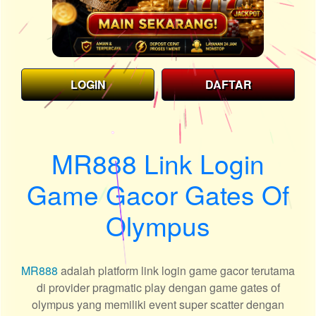
LOGIN
DAFTAR
MR888 Link Login
Game Gacor Gates Of
Olympus
MR888
adalah platform link login game gacor terutama
di provider pragmatic play dengan game gates of
olympus yang memiliki event super scatter dengan